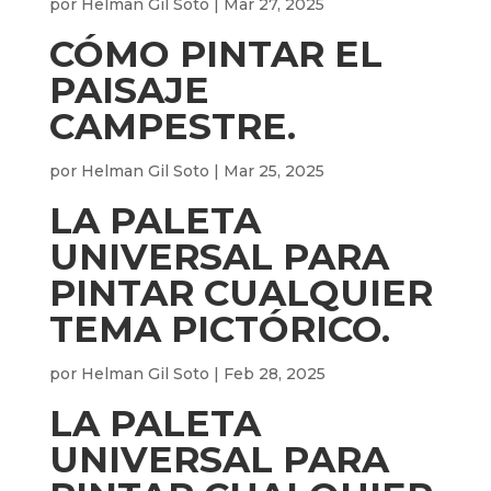
por
Helman Gil Soto
|
Mar 27, 2025
CÓMO PINTAR EL
PAISAJE
CAMPESTRE.
por
Helman Gil Soto
|
Mar 25, 2025
LA PALETA
UNIVERSAL PARA
PINTAR CUALQUIER
TEMA PICTÓRICO.
por
Helman Gil Soto
|
Feb 28, 2025
LA PALETA
UNIVERSAL PARA