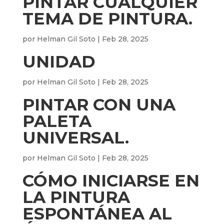
PINTAR CUALQUIER
TEMA DE PINTURA.
por
Helman Gil Soto
|
Feb 28, 2025
UNIDAD
por
Helman Gil Soto
|
Feb 28, 2025
PINTAR CON UNA
PALETA
UNIVERSAL.
por
Helman Gil Soto
|
Feb 28, 2025
CÓMO INICIARSE EN
LA PINTURA
ESPONTÁNEA AL