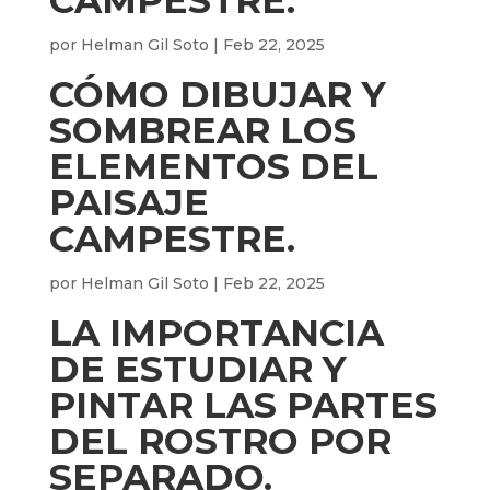
CAMPESTRE.
por
Helman Gil Soto
|
Feb 22, 2025
CÓMO DIBUJAR Y
SOMBREAR LOS
ELEMENTOS DEL
PAISAJE
CAMPESTRE.
por
Helman Gil Soto
|
Feb 22, 2025
LA IMPORTANCIA
DE ESTUDIAR Y
PINTAR LAS PARTES
DEL ROSTRO POR
SEPARADO.