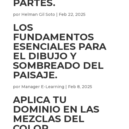
PARTES.
por
Helman Gil Soto
|
Feb 22, 2025
LOS
FUNDAMENTOS
ESENCIALES PARA
EL DIBUJO Y
SOMBREADO DEL
PAISAJE.
por
Manager E-Learning
|
Feb 8, 2025
APLICA TU
DOMINIO EN LAS
MEZCLAS DEL
COLOR.