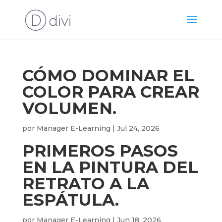
CÓMO DOMINAR EL
COLOR PARA CREAR
VOLUMEN.
por
Manager E-Learning
|
Jul 24, 2026
PRIMEROS PASOS
EN LA PINTURA DEL
RETRATO A LA
ESPÁTULA.
por
Manager E-Learning
|
Jun 18, 2026