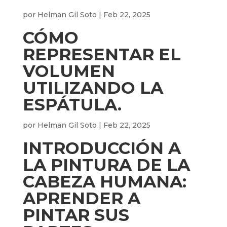
por
Helman Gil Soto
|
Feb 22, 2025
CÓMO
REPRESENTAR EL
VOLUMEN
UTILIZANDO LA
ESPÁTULA.
por
Helman Gil Soto
|
Feb 22, 2025
INTRODUCCIÓN A
LA PINTURA DE LA
CABEZA HUMANA:
APRENDER A
PINTAR SUS