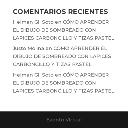
COMENTARIOS RECIENTES
Helman Gil Soto
en
CÓMO APRENDER
EL DIBUJO DE SOMBREADO CON
LAPICES CARBONCILLO Y TIZAS PASTEL
Justo Molina
en
CÓMO APRENDER EL
DIBUJO DE SOMBREADO CON LAPICES
CARBONCILLO Y TIZAS PASTEL
Helman Gil Soto
en
CÓMO APRENDER
EL DIBUJO DE SOMBREADO CON
LAPICES CARBONCILLO Y TIZAS PASTEL
Evento Virtual