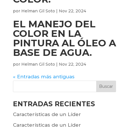
por
Helman Gil Soto
|
Nov 22, 2024
EL MANEJO DEL
COLOR EN LA
PINTURA AL ÓLEO A
BASE DE AGUA.
por
Helman Gil Soto
|
Nov 22, 2024
« Entradas más antiguas
ENTRADAS RECIENTES
Características de un Líder
Características de un Líder