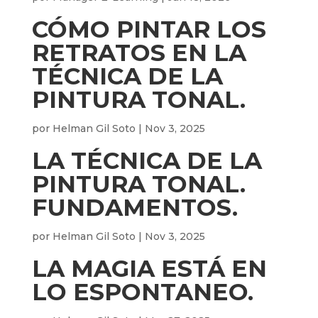
CÓMO PINTAR LOS
RETRATOS EN LA
TÉCNICA DE LA
PINTURA TONAL.
por
Helman Gil Soto
|
Nov 3, 2025
LA TÉCNICA DE LA
PINTURA TONAL.
FUNDAMENTOS.
por
Helman Gil Soto
|
Nov 3, 2025
LA MAGIA ESTÁ EN
LO ESPONTANEO.