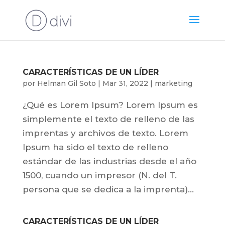
CARACTERÍSTICAS DE UN LÍDER
por
Helman Gil Soto
|
Mar 31, 2022
|
marketing
¿Qué es Lorem Ipsum? Lorem Ipsum es
simplemente el texto de relleno de las
imprentas y archivos de texto. Lorem
Ipsum ha sido el texto de relleno
estándar de las industrias desde el año
1500, cuando un impresor (N. del T.
persona que se dedica a la imprenta)...
CARACTERÍSTICAS DE UN LÍDER