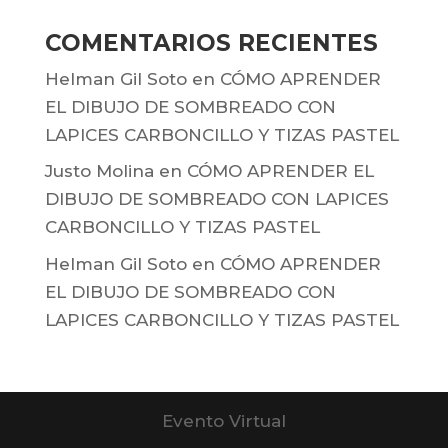
COMENTARIOS RECIENTES
Helman Gil Soto
en
CÓMO APRENDER
EL DIBUJO DE SOMBREADO CON
LAPICES CARBONCILLO Y TIZAS PASTEL
Justo Molina
en
CÓMO APRENDER EL
DIBUJO DE SOMBREADO CON LAPICES
CARBONCILLO Y TIZAS PASTEL
Helman Gil Soto
en
CÓMO APRENDER
EL DIBUJO DE SOMBREADO CON
LAPICES CARBONCILLO Y TIZAS PASTEL
Evento Virtual