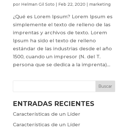
por
Helman Gil Soto
|
Feb 22, 2020
|
marketing
¿Qué es Lorem Ipsum? Lorem Ipsum es
simplemente el texto de relleno de las
imprentas y archivos de texto. Lorem
Ipsum ha sido el texto de relleno
estándar de las industrias desde el año
1500, cuando un impresor (N. del T.
persona que se dedica a la imprenta)...
ENTRADAS RECIENTES
Características de un Líder
Características de un Líder