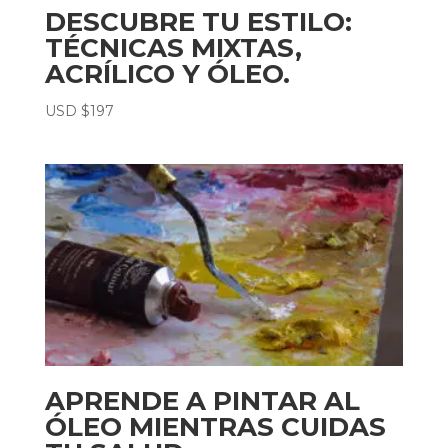
DESCUBRE TU ESTILO:
TÉCNICAS MIXTAS,
ACRÍLICO Y ÓLEO.
USD $
197
APRENDE A PINTAR AL
ÓLEO MIENTRAS CUIDAS