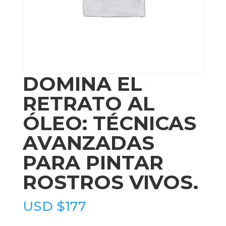
DOMINA EL
RETRATO AL
ÓLEO: TÉCNICAS
AVANZADAS
PARA PINTAR
ROSTROS VIVOS.
USD $
177