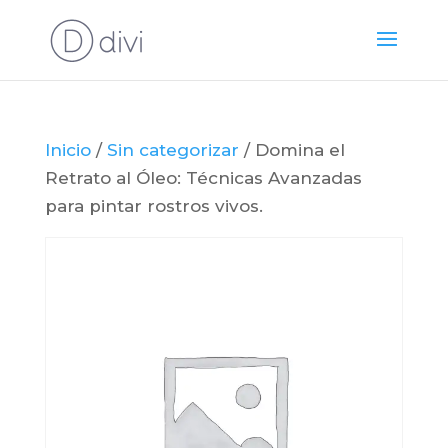
Inicio
/
Sin categorizar
/ Domina el
Retrato al Óleo: Técnicas Avanzadas
para pintar rostros vivos.