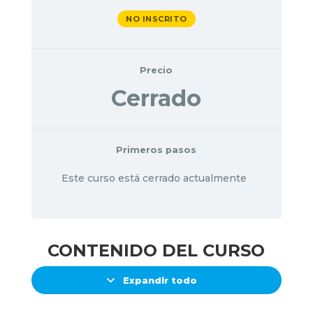
NO INSCRITO
Precio
Cerrado
Primeros pasos
Este curso está cerrado actualmente
CONTENIDO DEL CURSO
Expandir todo